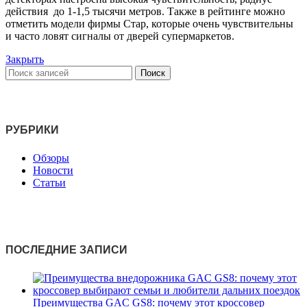
действия до 1-1,5 тысячи метров. Также в рейтинге можно
отметить модели фирмы Стар, которые очень чувствительны
и часто ловят сигналы от дверей супермаркетов.
Закрыть
Поиск
РУБРИКИ
Обзоры
Новости
Статьи
ПОСЛЕДНИЕ ЗАПИСИ
Преимущества GAC GS8: почему этот кроссовер