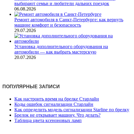
выбирают семьи и любители дальних поездок
06.08.2026
Ремонт автомобиля в Санкт‑Петербурге: как вернуть
машине комфорт и безопасность
29.07.2026
Установка дополнительного оборудования на
автомобили — как выбрать мастерскую
20.07.2026
ПОПУЛЯРНЫЕ ЗАПИСИ
Как настроить время на брелке Старлайн
Коды ошибок сигнализации Старлайн
Как определить модель сигнализации Starline по брелку
Брелок не открывает машину. Что делать?
Таблица цвета ксеноновых ламп