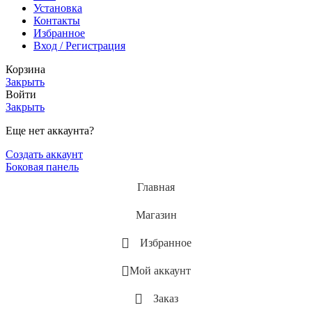
Установка
Контакты
Избранное
Вход / Регистрация
Корзина
Закрыть
Войти
Закрыть
Еще нет аккаунта?
Создать аккаунт
Боковая панель
Главная
Магазин
Избранное
Мой аккаунт
Заказ