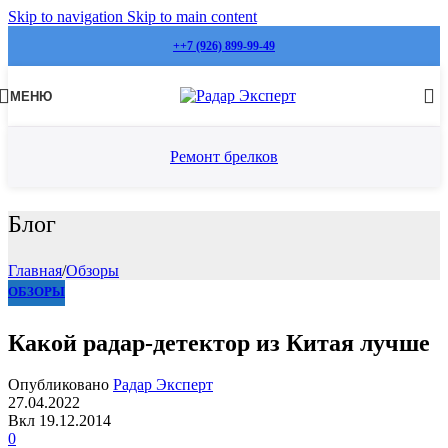
Skip to navigation
Skip to main content
++7 (926) 899-99-49
МЕНЮ
Ремонт брелков
Блог
Главная
/
Обзоры
ОБЗОРЫ
Какой радар-детектор из Китая лучше
Опубликовано
Радар Эксперт
27.04.2022
Вкл 19.12.2014
0