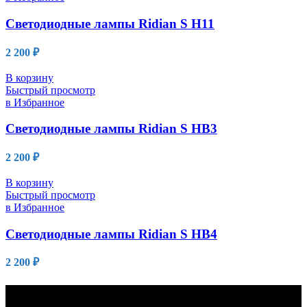
Светодиодные лампы Ridian S H11
2 200
₽
В корзину
Быстрый просмотр
в Избранное
Светодиодные лампы Ridian S HB3
2 200
₽
В корзину
Быстрый просмотр
в Избранное
Светодиодные лампы Ridian S HB4
2 200
₽
О нас