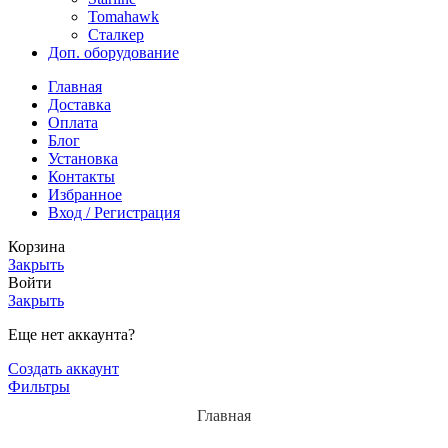
Tomahawk
Сталкер
Доп. оборудование
Главная
Доставка
Оплата
Блог
Установка
Контакты
Избранное
Вход / Регистрация
Корзина
Закрыть
Войти
Закрыть
Еще нет аккаунта?
Создать аккаунт
Фильтры
Главная