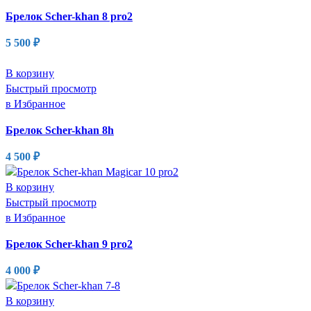
Брелок Scher-khan 8 pro2
5 500
₽
В корзину
Быстрый просмотр
в Избранное
Брелок Scher-khan 8h
4 500
₽
В корзину
Быстрый просмотр
в Избранное
Брелок Scher-khan 9 pro2
4 000
₽
В корзину