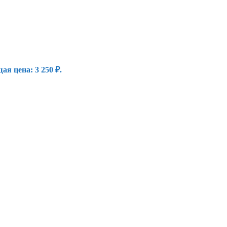
ая цена: 3 250 ₽.