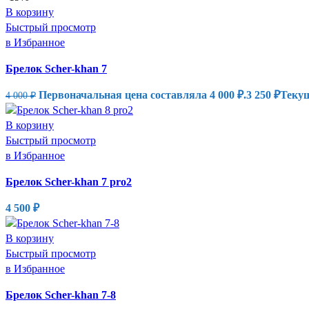
В корзину
Быстрый просмотр
в Избранное
Брелок Scher-khan 7
Первоначальная цена составляла 4 000 ₽.
3 250
₽
Текущ
4 000
₽
В корзину
Быстрый просмотр
в Избранное
Брелок Scher-khan 7 pro2
4 500
₽
В корзину
Быстрый просмотр
в Избранное
Брелок Scher-khan 7-8