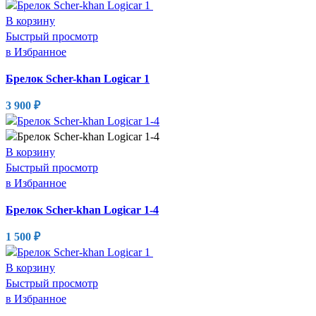
В корзину
Быстрый просмотр
в Избранное
Брелок Scher-khan Logicar 1
3 900
₽
В корзину
Быстрый просмотр
в Избранное
Брелок Scher-khan Logicar 1-4
1 500
₽
В корзину
Быстрый просмотр
в Избранное