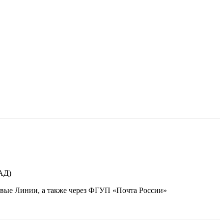
КАД)
вые Линии, а также через ФГУП «Почта России»