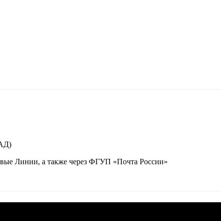
КАД)
вые Линии, а также через ФГУП «Почта России»