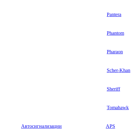
Pantera
Phantom
Pharaon
Scher-Khan
Sheriff
Tomahawk
Автосигнализации
APS