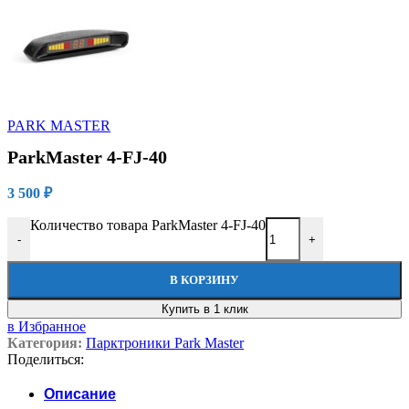
PARK MASTER
ParkMaster 4-FJ-40
3 500
₽
Количество товара ParkMaster 4-FJ-40
-
+
В КОРЗИНУ
Купить в 1 клик
в Избранное
Категория:
Парктроники Park Master
Поделиться:
Описание