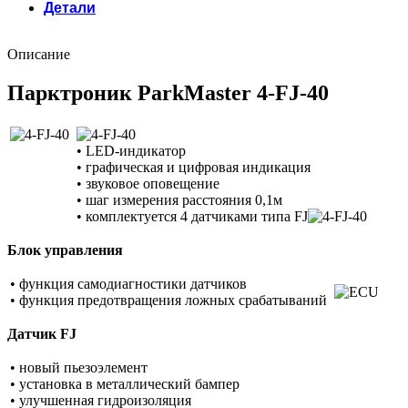
Детали
Описание
Парктроник ParkMaster 4-FJ-40
• LED-индикатор
• графическая и цифровая индикация
• звуковое оповещение
• шаг измерения расстояния 0,1м
• комплектуется 4 датчиками типа FJ
Блок управления
• функция самодиагностики датчиков
• функция предотвращения ложных срабатываний
Датчик FJ
• новый пьезоэлемент
• установка в металлический бампер
• улучшенная гидроизоляция