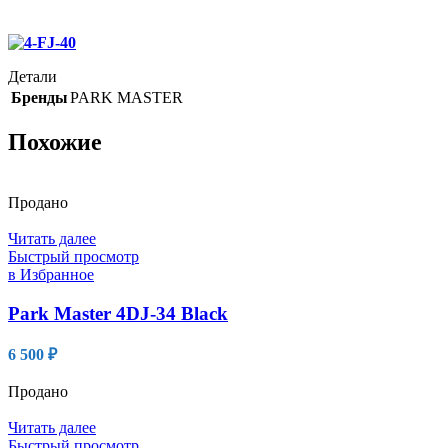
Детали
Бренды
PARK MASTER
Похожие
Продано
Читать далее
Быстрый просмотр
в Избранное
Park Master 4DJ-34 Black
6 500
₽
Продано
Читать далее
Быстрый просмотр