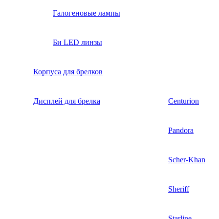
Галогеновые лампы
Би LED линзы
Корпуса для брелков
Дисплей для брелка
Centurion
Pandora
Scher-Khan
Sheriff
Starline