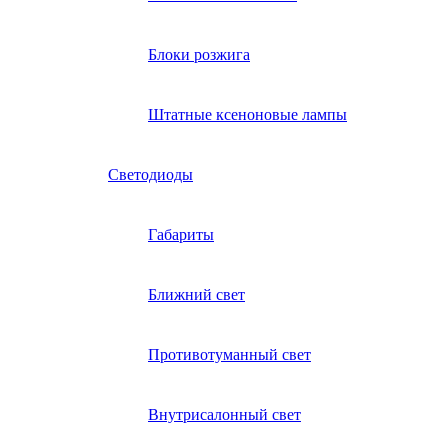
Блоки розжига
Штатные ксеноновые лампы
Светодиоды
Габариты
Ближний свет
Противотуманный свет
Внутрисалонный свет