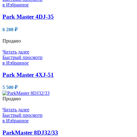
в Избранное
Park Master 4DJ-35
6 200
₽
Продано
Читать далее
Быстрый просмотр
в Избранное
Park Master 4XJ-51
5 500
₽
Продано
Читать далее
Быстрый просмотр
в Избранное
ParkMaster 8DJ32/33