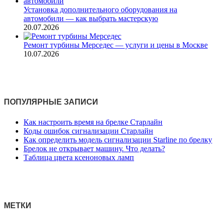
Установка дополнительного оборудования на
автомобили — как выбрать мастерскую
20.07.2026
Ремонт турбины Мерседес — услуги и цены в Москве
10.07.2026
ПОПУЛЯРНЫЕ ЗАПИСИ
Как настроить время на брелке Старлайн
Коды ошибок сигнализации Старлайн
Как определить модель сигнализации Starline по брелку
Брелок не открывает машину. Что делать?
Таблица цвета ксеноновых ламп
МЕТКИ