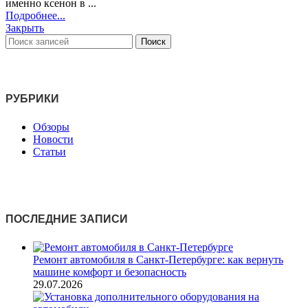
именно ксенон в ...
Подробнее...
Закрыть
Поиск
РУБРИКИ
Обзоры
Новости
Статьи
ПОСЛЕДНИЕ ЗАПИСИ
Ремонт автомобиля в Санкт‑Петербурге: как вернуть
машине комфорт и безопасность
29.07.2026